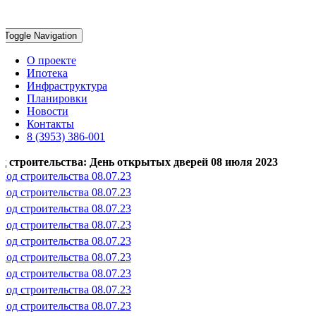
Toggle Navigation
О проекте
Ипотека
Инфраструктура
Планировки
Новости
Контакты
8 (3953) 386-001
д строительства: День открытых дверей 08 июля 2023