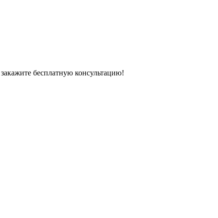
 закажите бесплатную консультацию!