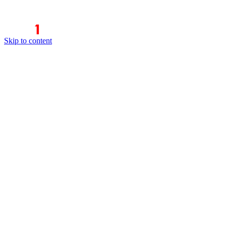
Skip to content