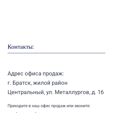
Контакты:
Адрес офиса продаж:
г. Братск, жилой район
Центральный, ул. Металлургов, д. 16
Приходите в наш офис продаж или звоните: