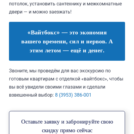
потолок, установить сантехнику и межкомнатные
двери — и можно заезжать!
«Вайтбокс» — это экономия
вашего времени, сил и нервов. А
этим летом — ещё и денег.
Звоните, мы проведём для вас экскурсию по
готовым квартирам с отделкой «вайтбокс», чтобы
вы всё увидели своими глазами и сделали
взвешенный выбор:
8 (3953) 386-001
Оставьте заявку и забронируйте свою
скидку прямо сейчас