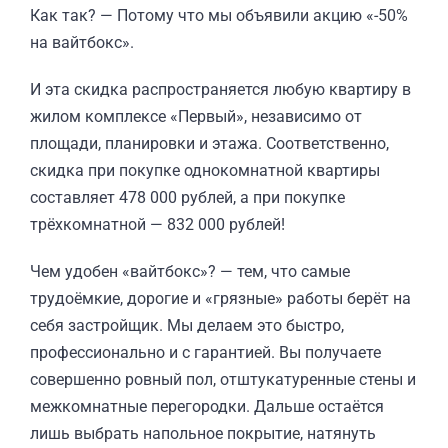
Как так? — Потому что мы объявили акцию «-50%
на вайтбокс».
И эта скидка распространяется любую квартиру в
жилом комплексе «Первый», независимо от
площади, планировки и этажа. Соответственно,
скидка при покупке однокомнатной квартиры
составляет 478 000 рублей, а при покупке
трёхкомнатной — 832 000 рублей!
Чем удобен «вайтбокс»? — тем, что самые
трудоёмкие, дорогие и «грязные» работы берёт на
себя застройщик. Мы делаем это быстро,
профессионально и с гарантией. Вы получаете
совершенно ровный пол, отштукатуренные стены и
межкомнатные перегородки. Дальше остаётся
лишь выбрать напольное покрытие, натянуть