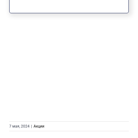
7 мая, 2024
|
Акции