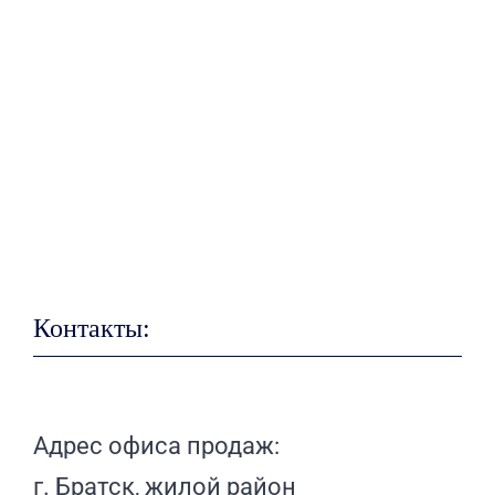
Контакты:
Адрес офиса продаж:
г. Братск, жилой район