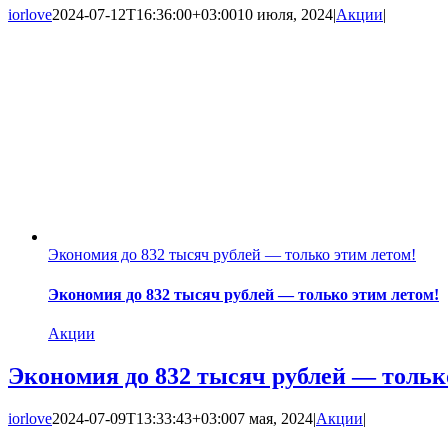
iorlove
2024-07-12T16:36:00+03:00
10 июля, 2024
|
Акции
|
Экономия до 832 тысяч рублей — только этим летом!
Экономия до 832 тысяч рублей — только этим летом!
Акции
Экономия до 832 тысяч рублей — тольк
iorlove
2024-07-09T13:33:43+03:00
7 мая, 2024
|
Акции
|