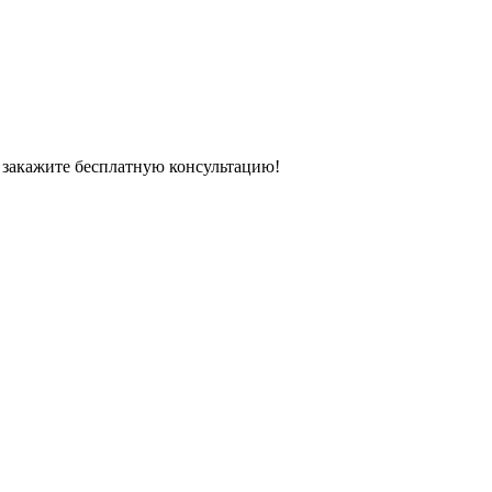
 закажите бесплатную консультацию!