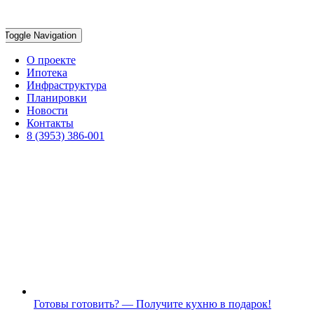
Toggle Navigation
О проекте
Ипотека
Инфраструктура
Планировки
Новости
Контакты
8 (3953) 386-001
Готовы готовить? — Получите кухню в подарок!