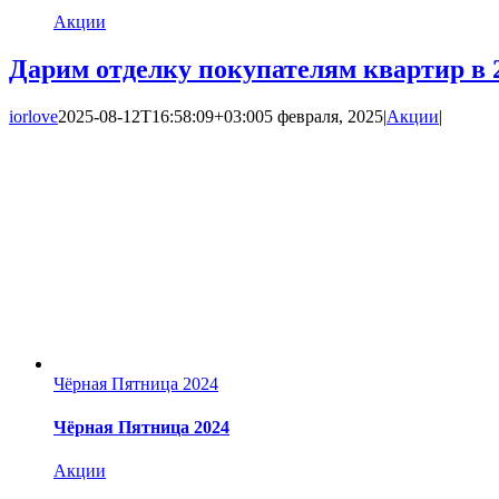
Акции
Дарим отделку покупателям квартир в 2
iorlove
2025-08-12T16:58:09+03:00
5 февраля, 2025
|
Акции
|
Чёрная Пятница 2024
Чёрная Пятница 2024
Акции