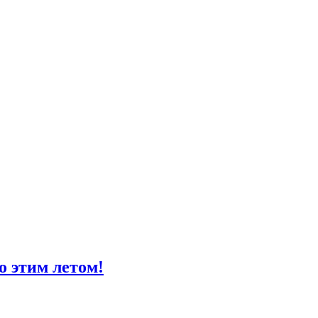
о этим летом!