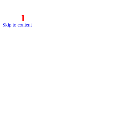
Skip to content