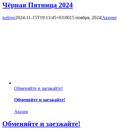
Чёрная Пятница 2024
iorlove
2024-11-15T19:13:45+03:00
15 ноября, 2024
|
Акции
|
Обменяйте и заезжайте!
Обменяйте и заезжайте!
Акции
Обменяйте и заезжайте!