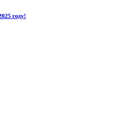
025 году!