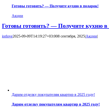
Готовы готовить? — Получите кухню в подарок!
Акции
Готовы готовить? — Получите кухню в 
iorlove
2025-09-09T14:19:27+03:00
8 сентября, 2025
|
Акции
|
Дарим отделку покупателям квартир в 2025 году!
Дарим отделку покупателям квартир в 2025 году!