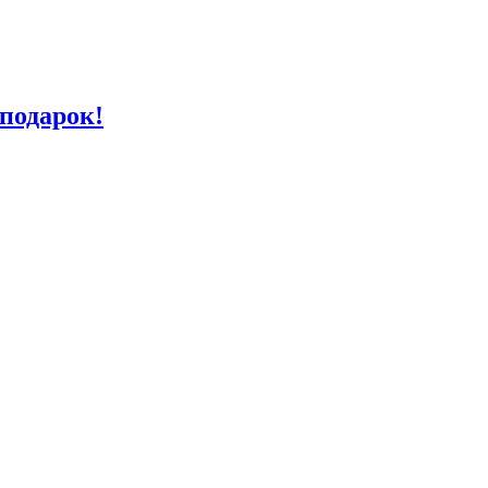
подарок!